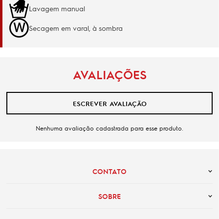
Lavagem manual
Secagem em varal, à sombra
AVALIAÇÕES
ESCREVER AVALIAÇÃO
Nenhuma avaliação cadastrada para esse produto.
CONTATO
SOBRE