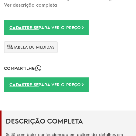
Ver descrição completa
CADASTRE-SE
PARA VER O PREÇO
TABELA DE MEDIDAS
COMPARTILHE:
CADASTRE-SE
PARA VER O PREÇO
DESCRIÇÃO COMPLETA
Sutiã com bojo, confeccionado em poliamida, detalhes em