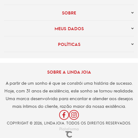
SOBRE
MEUS DADOS
POLÍTICAS
SOBRE A LINDA JOIA
A partir de um sonho é que se constrói uma história de sucesso.
Hoje, com 31 anos de existência, este sonho se tornou realidade.
Uma marca desenvolvida para encantar e atender aos desejos
mais íntimos do cliente, razão maior da nossa existência.
COPYRIGHT © 2026, LINDA JOIA. TODOS OS DIREITOS RESERVADOS.
Plataforma