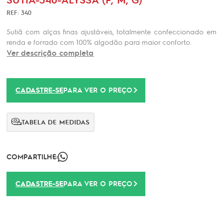
REF: 340
Sutiã com alças finas ajustáveis, totalmente confeccionado em
renda e forrado com 100% algodão para maior conforto.
Ver descrição completa
CADASTRE-SE
PARA VER O PREÇO
TABELA DE MEDIDAS
COMPARTILHE:
CADASTRE-SE
PARA VER O PREÇO