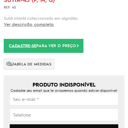
REF: 45
Sutiã infantil cofeccionado em algodão.
Ver descrição completa
CADASTRE-SE
PARA VER O PREÇO
TABELA DE MEDIDAS
PRODUTO INDISPONÍVEL
Cadastre seu email que te avisaremos quando estiver disponível: