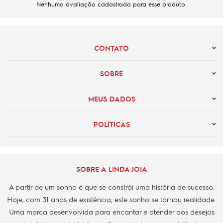
Nenhuma avaliação cadastrada para esse produto.
CONTATO
SOBRE
MEUS DADOS
POLÍTICAS
SOBRE A LINDA JOIA
A partir de um sonho é que se constrói uma história de sucesso.
Hoje, com 31 anos de existência, este sonho se tornou realidade.
Uma marca desenvolvida para encantar e atender aos desejos