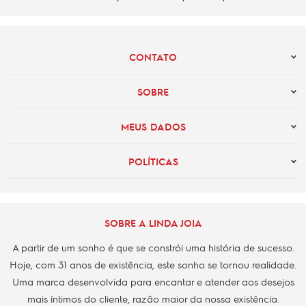
CONTATO
SOBRE
MEUS DADOS
POLÍTICAS
SOBRE A LINDA JOIA
A partir de um sonho é que se constrói uma história de sucesso.
Hoje, com 31 anos de existência, este sonho se tornou realidade.
Uma marca desenvolvida para encantar e atender aos desejos
mais íntimos do cliente, razão maior da nossa existência.