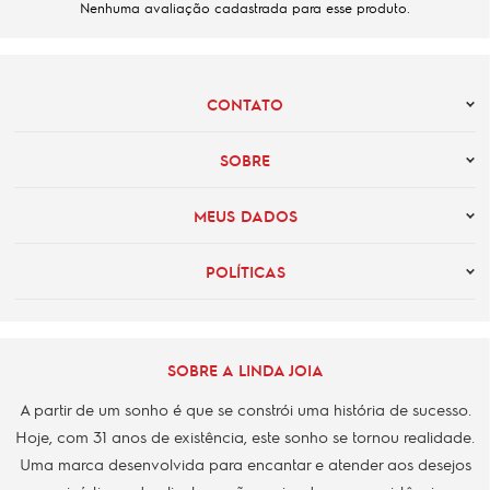
Nenhuma avaliação cadastrada para esse produto.
CONTATO
SOBRE
MEUS DADOS
POLÍTICAS
SOBRE A LINDA JOIA
A partir de um sonho é que se constrói uma história de sucesso.
Hoje, com 31 anos de existência, este sonho se tornou realidade.
Uma marca desenvolvida para encantar e atender aos desejos