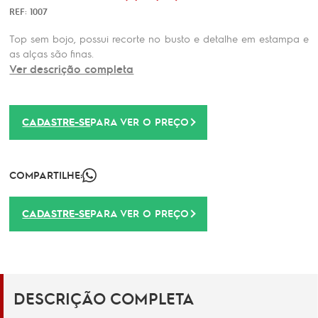
REF: 1007
Top sem bojo, possui recorte no busto e detalhe em estampa e
as alças são finas.
Ver descrição completa
CADASTRE-SE
PARA VER O PREÇO
COMPARTILHE:
CADASTRE-SE
PARA VER O PREÇO
DESCRIÇÃO COMPLETA