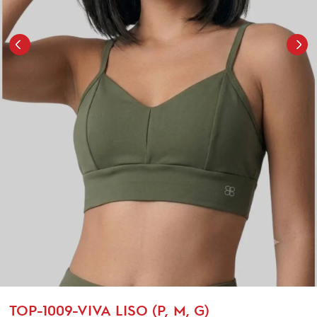
TOP-1009-VIVA LISO (P, M, G)