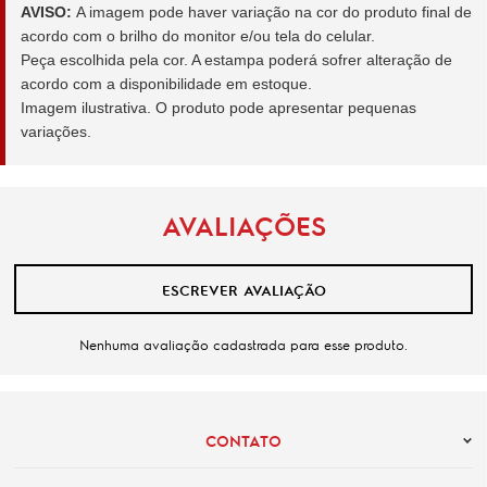
AVISO:
A imagem pode haver variação na cor do produto final de
acordo com o brilho do monitor e/ou tela do celular.
Peça escolhida pela cor. A estampa poderá sofrer alteração de
acordo com a disponibilidade em estoque.
Imagem ilustrativa. O produto pode apresentar pequenas
variações.
AVALIAÇÕES
ESCREVER AVALIAÇÃO
Nenhuma avaliação cadastrada para esse produto.
CONTATO