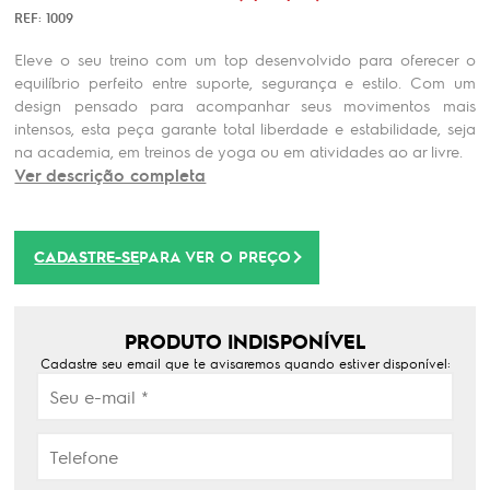
REF: 1009
Eleve o seu treino com um top desenvolvido para oferecer o
equilíbrio perfeito entre suporte, segurança e estilo. Com um
design pensado para acompanhar seus movimentos mais
intensos, esta peça garante total liberdade e estabilidade, seja
na academia, em treinos de yoga ou em atividades ao ar livre.
Ver descrição completa
CADASTRE-SE
PARA VER O PREÇO
PRODUTO INDISPONÍVEL
Cadastre seu email que te avisaremos quando estiver disponível: