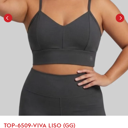
TOP-6509-VIVA LISO (GG)