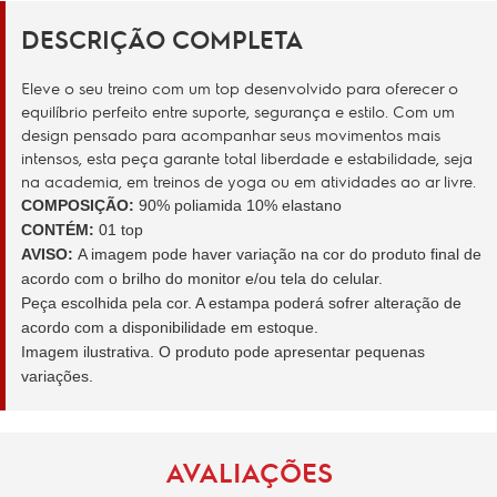
DESCRIÇÃO COMPLETA
Eleve o seu treino com um top desenvolvido para oferecer o
equilíbrio perfeito entre suporte, segurança e estilo. Com um
design pensado para acompanhar seus movimentos mais
intensos, esta peça garante total liberdade e estabilidade, seja
na academia, em treinos de yoga ou em atividades ao ar livre.
COMPOSIÇÃO:
90% poliamida 10% elastano
CONTÉM:
01 top
AVISO:
A imagem pode haver variação na cor do produto final de
acordo com o brilho do monitor e/ou tela do celular.
Peça escolhida pela cor. A estampa poderá sofrer alteração de
acordo com a disponibilidade em estoque.
Imagem ilustrativa. O produto pode apresentar pequenas
variações.
AVALIAÇÕES