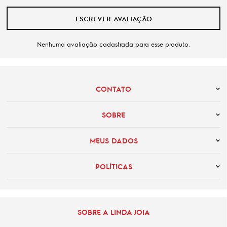
ESCREVER AVALIAÇÃO
Nenhuma avaliação cadastrada para esse produto.
CONTATO
SOBRE
MEUS DADOS
POLÍTICAS
SOBRE A LINDA JOIA