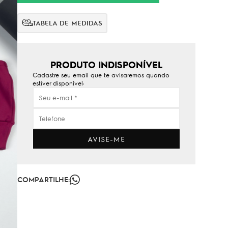
TABELA DE MEDIDAS
PRODUTO INDISPONÍVEL
Cadastre seu email que te avisaremos quando
estiver disponível:
AVISE-ME
COMPARTILHE: