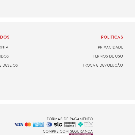
ADOS
POLÍTICAS
ONTA
PRIVACIDADE
IDOS
TERMOS DE USO
E DESEJOS
TROCA E DEVOLUÇÃO
FORMAS DE PAGAMENTO
COMPRE COM SEGURANÇA