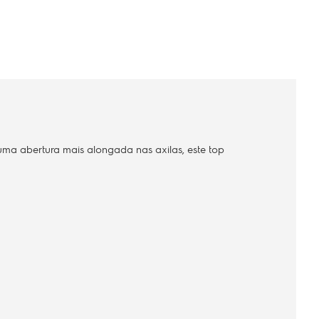
ma abertura mais alongada nas axilas, este top