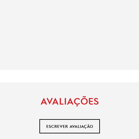
AVALIAÇÕES
ESCREVER AVALIAÇÃO