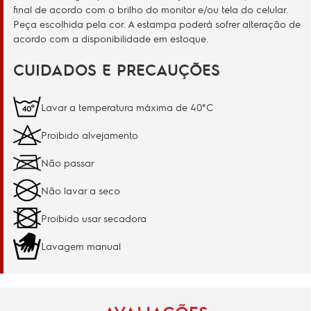
final de acordo com o brilho do monitor e/ou tela do celular.
Peça escolhida pela cor. A estampa poderá sofrer alteração de
acordo com a disponibilidade em estoque.
CUIDADOS E PRECAUÇÕES
Lavar a temperatura máxima de 40°C
Proibido alvejamento
Não passar
Não lavar a seco
Proibido usar secadora
Lavagem manual