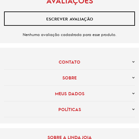
AVALIAÇÕES
ESCREVER AVALIAÇÃO
Nenhuma avaliação cadastrada para esse produto.
CONTATO
SOBRE
MEUS DADOS
POLÍTICAS
SOBRE A LINDA JOIA