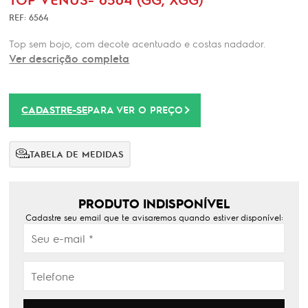
REF: 6564
Top sem bojo, com decote acentuado e costas nadador.
Ver descrição completa
CADASTRE-SE
PARA VER O PREÇO
TABELA DE MEDIDAS
PRODUTO INDISPONÍVEL
Cadastre seu email que te avisaremos quando estiver disponível: