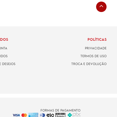
ADOS
POLÍTICAS
ONTA
PRIVACIDADE
IDOS
TERMOS DE USO
E DESEJOS
TROCA E DEVOLUÇÃO
FORMAS DE PAGAMENTO